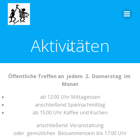
Zum
Inhalt
springen
Aktivitäten
Öffentliche Treffen an jedem 2. Donnerstag im
Monat
ab 12:00 Uhr Mittagessen
anschließend Spielnachmittag
ab 15:00 Uhr Kaffee und Kuchen
anschließend Veranstaltung
oder gemütliches Beisammensein bis 17.00 Uhr