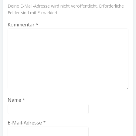
Deine E-Mail-Adresse wird nicht veröffentlicht.
Erforderliche
Felder sind mit
*
markiert
Kommentar
*
Name
*
E-Mail-Adresse
*