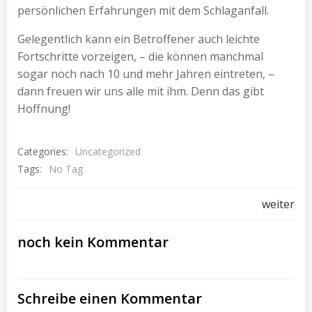
persönlichen Erfahrungen mit dem Schlaganfall.
Gelegentlich kann ein Betroffener auch leichte
Fortschritte vorzeigen, – die können manchmal
sogar noch nach 10 und mehr Jahren eintreten, –
dann freuen wir uns alle mit ihm. Denn das gibt
Hoffnung!
Categories:
Uncategorized
Tags:
No Tag
Post
weiter
navigation
noch kein Kommentar
Schreibe einen Kommentar