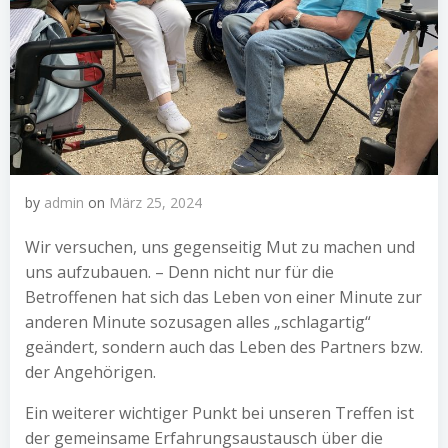
by
admin
on
März 25, 2024
Wir versuchen, uns gegenseitig Mut zu machen und
uns aufzubauen. – Denn nicht nur für die
Betroffenen hat sich das Leben von einer Minute zur
anderen Minute sozusagen alles „schlagartig“
geändert, sondern auch das Leben des Partners bzw.
der Ange­hörigen.
Ein weiterer wichtiger Punkt bei unseren Treffen ist
der gemeinsame Erfahrungs­austausch über die