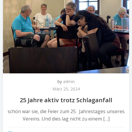
by
admin
März 25, 2024
25 Jahre aktiv trotz Schlaganfall
schön war sie, die Feier zum 25. Jahrestages unseres
Vereins. Und dies lag nicht zu einem […]